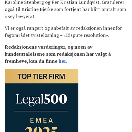
Karoline Stenberg og Per Kristian Lundqvist. Gratulerer
også til Kristine Bjerke som fortjent har blitt omtalt som
«Key lawyer»!
Vi er også rangert og anbefalt av redaksjonen innenfor
fagområdet tvisteløsning – «Dispute resolution».
Redaksjonens vurderinger, og noen av
kundeuttalelsene som redaksjonen har valgt å
fremheve, kan du finne
her.