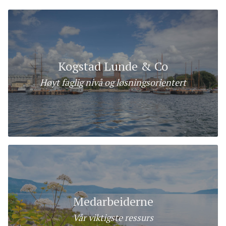
Kogstad Lunde & Co
Høyt faglig nivå og løsningsorientert
Medarbeiderne
Vår viktigste ressurs