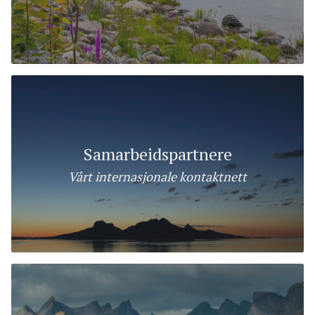
Samarbeidspartnere
Vårt internasjonale kontaktnett