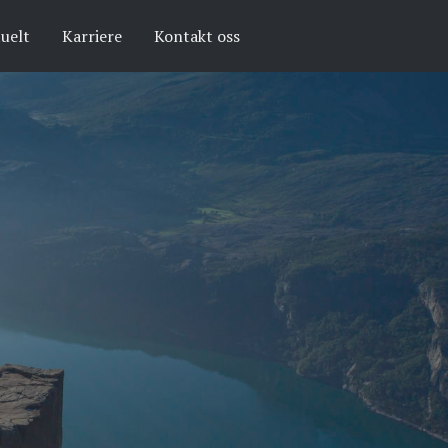
uelt
Karriere
Kontakt oss