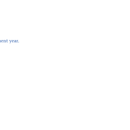
ent year.